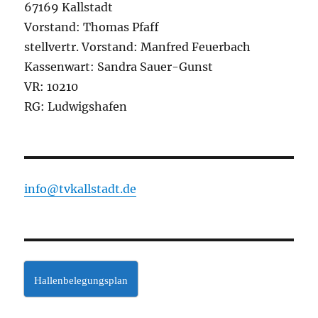
67169 Kallstadt
Vorstand: Thomas Pfaff
stellvertr. Vorstand: Manfred Feuerbach
Kassenwart: Sandra Sauer-Gunst
VR: 10210
RG: Ludwigshafen
info@tvkallstadt.de
Hallenbelegungsplan