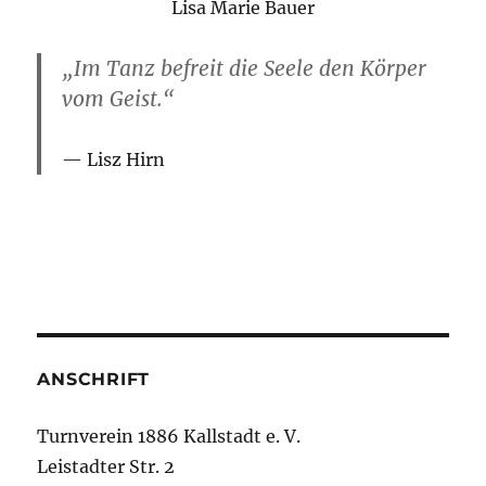
Lisa Marie Bauer
„Im Tanz befreit die Seele den Körper
vom Geist.“
Lisz Hirn
ANSCHRIFT
Turnverein 1886 Kallstadt e. V.
Leistadter Str. 2