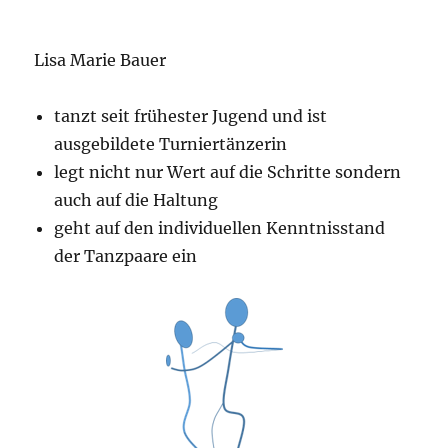
Lisa Marie Bauer
tanzt seit frühester Jugend und ist
ausgebildete Turniertänzerin
legt nicht nur Wert auf die Schritte sondern
auch auf die Haltung
geht auf den individuellen Kenntnisstand
der Tanzpaare ein