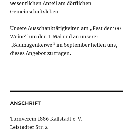
wesentlichen Anteil am dörflichen
Gemeinschaftsleben.
Unsere Ausschanktätigkeiten am „Fest der 100
Weine“ um den 1. Mai und an unserer
„Saumagenkerwe“ im September helfen uns,
dieses Angebot zu tragen.
ANSCHRIFT
Turnverein 1886 Kallstadt e. V.
Leistadter Str. 2