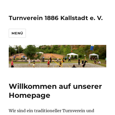
Turnverein 1886 Kallstadt e. V.
MENÜ
Willkommen auf unserer
Homepage
Wir sind ein traditioneller Turnverein und