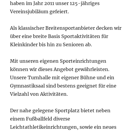
haben im Jahr 2011 unser 125-jähriges
Vereinsjubiläum gefeiert.
Als klassischer
Breitensportanbieter decken wir
über eine breite Basis Sportaktivitäten für
Kleinkinder bis hin zu Senioren ab.
Mit unseren eigenen Sporteinrichtungen
können wir dieses Angebot gewährleisten.
Unsere Turnhalle mit eigener Bühne und ein
Gymnastiksaal sind bestens geeignet für eine
Vielzahl von Aktivitäten.
Der nahe gelegene Sportplatz bietet neben
einem Fußballfeld diverse
Leichtathletikeinrichtungen, sowie ein neues