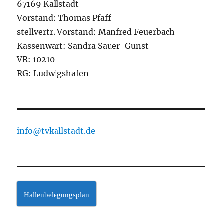
67169 Kallstadt
Vorstand: Thomas Pfaff
stellvertr. Vorstand: Manfred Feuerbach
Kassenwart: Sandra Sauer-Gunst
VR: 10210
RG: Ludwigshafen
info@tvkallstadt.de
Hallenbelegungsplan