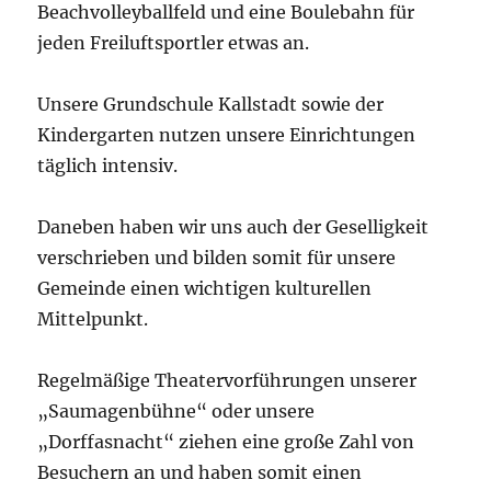
Beachvolleyballfeld und eine Boulebahn für
jeden Freiluftsportler etwas an.
Unsere Grundschule Kallstadt sowie der
Kindergarten nutzen unsere Einrichtungen
täglich intensiv.
Daneben haben wir uns auch der Geselligkeit
verschrieben und bilden somit für unsere
Gemeinde einen wichtigen kulturellen
Mittelpunkt.
Regelmäßige Theatervorführungen unserer
„Saumagenbühne“ oder unsere
„Dorffasnacht“ ziehen eine große Zahl von
Besuchern an und haben somit einen